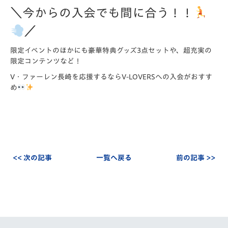
＼今からの入会でも間に合う！！
／
限定イベントのほかにも豪華特典グッズ3点セットや、超充実の
限定コンテンツなど！
V・ファーレン長崎を応援するならV-LOVERSへの入会がおすす
め
<< 次の記事
一覧へ戻る
前の記事 >>