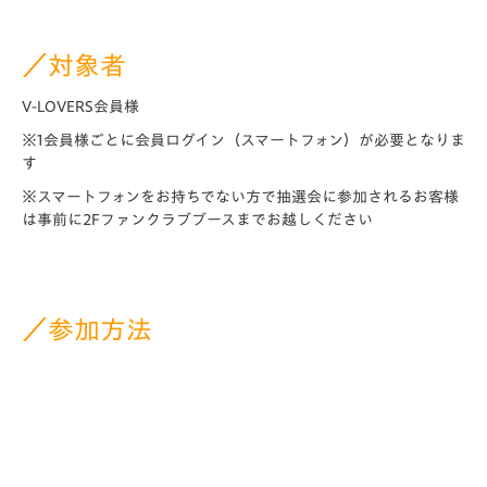
／対象者
V-LOVERS会員様
※1会員様ごとに会員ログイン（スマートフォン）が必要となりま
す
※スマートフォンをお持ちでない方で抽選会に参加されるお客様
は事前に2Fファンクラブブースまでお越しください
／参加方法