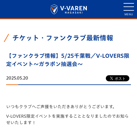
チケット・ファンクラブ最新情報
【ファンクラブ情報】5/25千葉戦／V-LOVERS限
定イベント～ガラポン抽選会～
2025.05.20
いつもクラブへご声援をいただきありがとうございます。
V-LOVERS限定イベントを実施することとなりましたのでお知ら
せいたします！