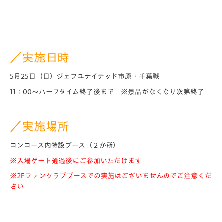
／実施日時
5月25日（日）ジェフユナイテッド市原・千葉戦
11：00～ハーフタイム終了後まで ※景品がなくなり次第終了
／実施場所
コンコース内特設ブース（２か所）
※入場ゲート通過後にご参加いただけます
※2Fファンクラブブースでの実施はございませんのでご注意くだ
さい