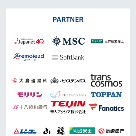
PARTNER