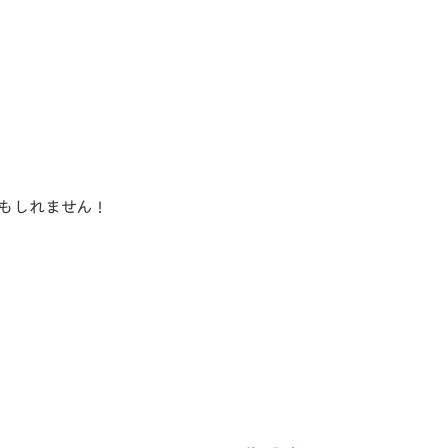
もしれません！