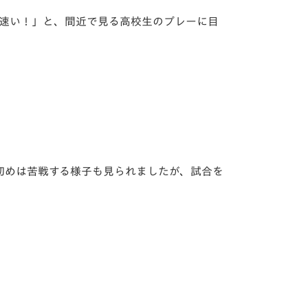
「速い！」と、間近で見る高校生のプレーに目
初めは苦戦する様子も見られましたが、試合を
。