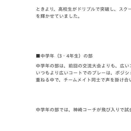
ときより、高校生がドリブルで突破し、スク
を輝かせていました。
■中学年（3・4年生）の部
中学年の部は、前回の交流大会よりも、広い
いつもより広いコートでのプレーは、ポジシ
重ねる中で、チームメイト同士で声を掛け合
中学年の部では、神崎コーチが飛び入りで試