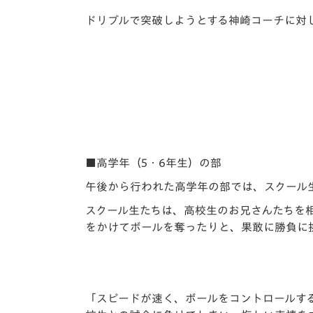
ドリブルで突破しようとする神崎コーチに対
■高学年（5・6年生）の部
午後から行われた高学年の部では、スクール生
スクール生たちは、高校生のお兄さんたちを
をかけてボールを奪ったりと、果敢に勝負に
「スピードが速く、ボールをコントロールす