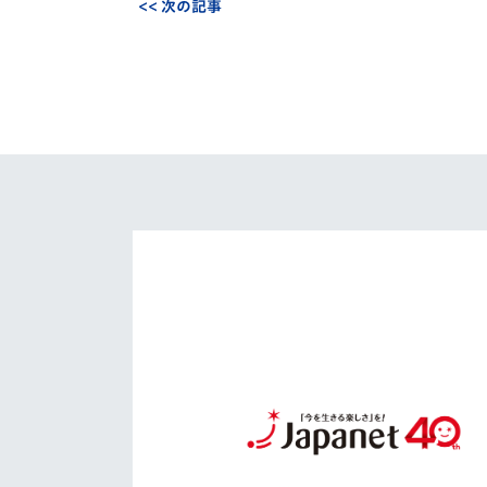
<< 次の記事