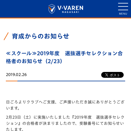
育成からのお知らせ
≪スクール≫2019年度 選抜選手セレクション合
格者のお知らせ（2/23）
2019.02.26
日ごろよりクラブへご支援、ご声援いただき誠にありがとうござ
います。
2月23日（土）に実施いたしました『2019年度 選抜選手セレク
ション』の合格者が決まりましたので、受験番号にてお知らせい
たします。