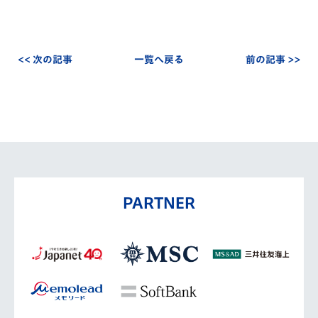
<< 次の記事
一覧へ戻る
前の記事 >>
PARTNER