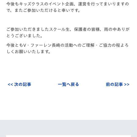
今後もキッズクラスのイベント企画、運営を行ってまいりますの
で、またご参加いただけると幸いです。
ご参加いただきましたスクール生、保護者の皆様、雨の中ありが
とうございました。
今後ともV・ファーレン長崎の活動へのご理解・ご協力の程よろ
しくお願いいたします。
<< 次の記事
一覧へ戻る
前の記事 >>