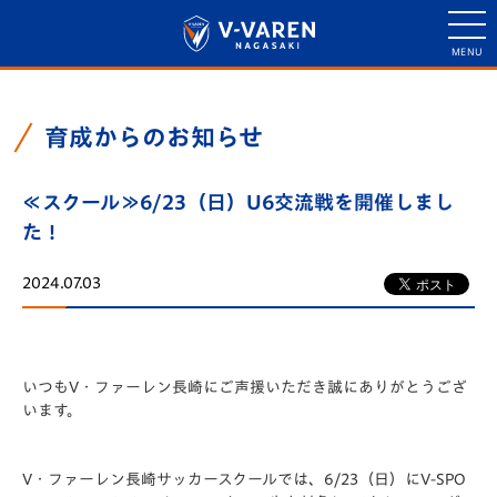
育成からのお知らせ
≪スクール≫6/23（日）U6交流戦を開催しまし
た！
2024.07.03
いつもV・ファーレン長崎にご声援いただき誠にありがとうござ
います。
V・ファーレン長崎サッカースクールでは、6/23（日）にV-SPO