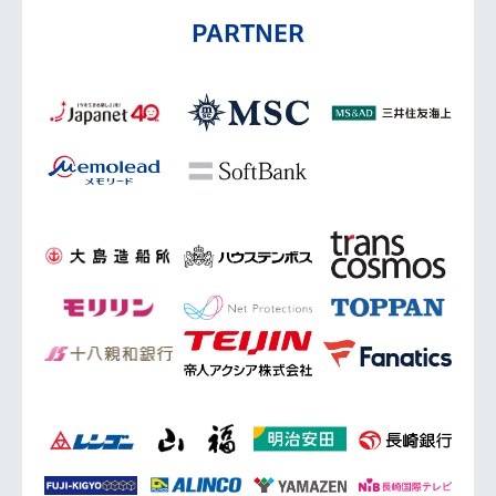
PARTNER