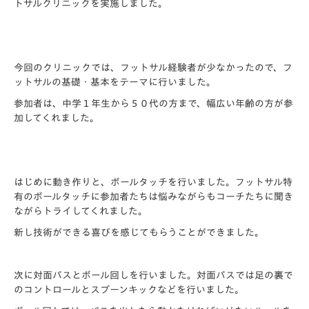
トサルクリニックを実施しました。
今回のクリニックでは、フットサル経験者が少なかったので、フ
ットサルの基礎・基本をテーマに行いました。
参加者は、中学１年生から５０代の方まで、幅広い年齢の方が参
加してくれました。
はじめに動き作りと、ボールタッチを行いました。フットサル特
有のボールタッチに参加者たちは悩みながらもコーチたちに聞き
ながらトライしてくれました。
新し技術ができる喜びを感じてもらうことができました。
次に対面パスとボール回しを行いました。対面パスでは足の裏で
のコントロールとスプーンキックなどを行いました。