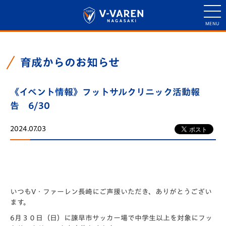
育成からのお知らせ
《イベント情報》フットサルクリニック活動報
告 6/30
2024.07.03
いつもV・ファーレン長崎にご声援いただき、ありがとうござい
ます。
6月３０日（日）に諫早市サッカー場で中学生以上を対象にフッ