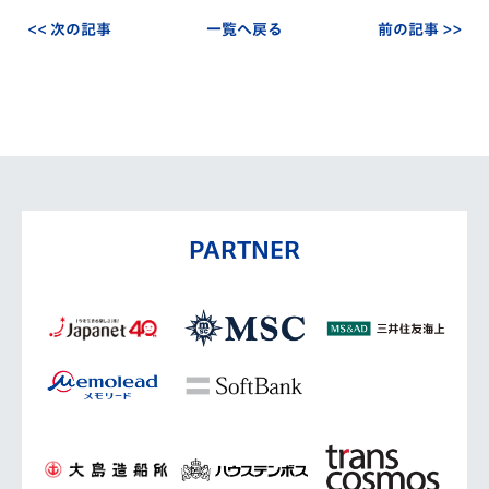
<< 次の記事
一覧へ戻る
前の記事 >>
PARTNER