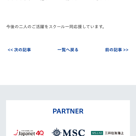
今後の二人のご活躍をスクール一同応援しています。
<< 次の記事
一覧へ戻る
前の記事 >>
PARTNER