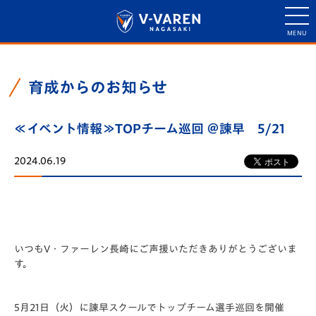
育成からのお知らせ
≪イベント情報≫TOPチーム巡回 ＠諫早 5/21
2024.06.19
いつもV・ファーレン長崎にご声援いただきありがとうございま
す。
5月21日（火）に諫早スクールでトップチーム選手巡回を開催