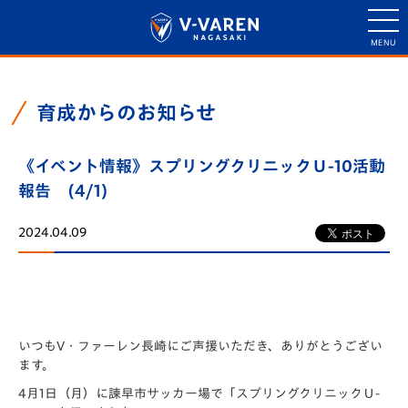
育成からのお知らせ
《イベント情報》スプリングクリニックＵ-10活動
報告 (4/1)
2024.04.09
いつもV・ファーレン長崎にご声援いただき、ありがとうござい
ます。
4月1日（月）に諫早市サッカー場で「スプリングクリニックＵ-