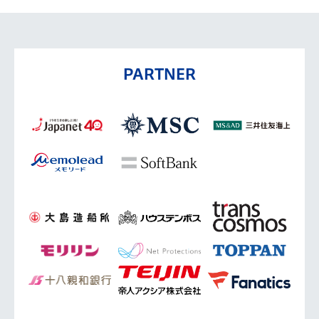
PARTNER