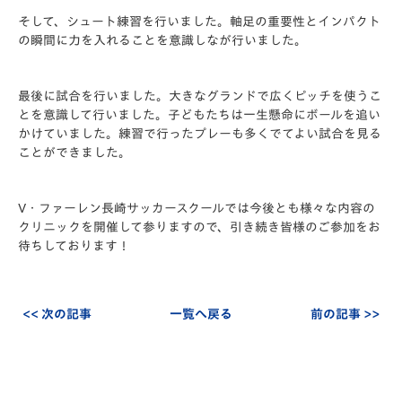
そして、シュート練習を行いました。軸足の重要性とインパクト
の瞬間に力を入れることを意識しなが行いました。
最後に試合を行いました。大きなグランドで広くピッチを使うこ
とを意識して行いました。子どもたちは一生懸命にボールを追い
かけていました。練習で行ったプレーも多くでてよい試合を見る
ことができました。
V・ファーレン長崎サッカースクールでは今後とも様々な内容の
クリニックを開催して参りますので、引き続き皆様のご参加をお
待ちしております！
<< 次の記事
一覧へ戻る
前の記事 >>