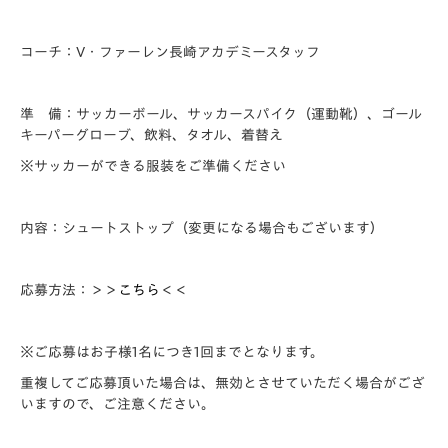
コーチ：V・ファーレン長崎アカデミースタッフ
準 備：サッカーボール、サッカースパイク（運動靴）、ゴール
キーパーグローブ、飲料、タオル、着替え
※サッカーができる服装をご準備ください
内容：シュートストップ（変更になる場合もございます）
応募方法：
＞＞
こちら
＜＜
※ご応募はお子様1名につき1回までとなります。
重複してご応募頂いた場合は、無効とさせていただく場合がござ
いますので、ご注意ください。