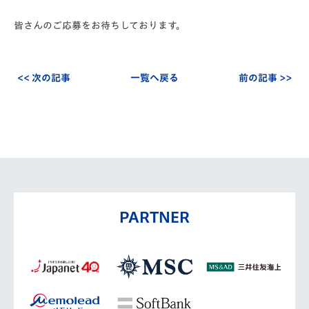
皆さんのご応募をお待ちしております。
<< 次の記事
一覧へ戻る
前の記事 >>
PARTNER