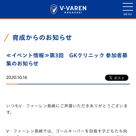
育成からのお知らせ
≪イベント情報≫第3回 GKクリニック 参加者募
集のお知らせ
2020.10.16
いつもV・ファーレン長崎にご声援いただきありがとうございま
す。
V・ファーレン長崎では、ゴールキーパーを目指す子どもたち向