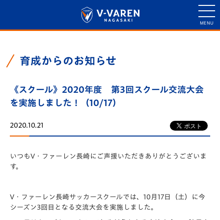
育成からのお知らせ
《スクール》2020年度 第3回スクール交流大会
を実施しました！（10/17）
2020.10.21
いつもV・ファーレン長崎にご声援いただきありがとうございま
す。
V・ファーレン長崎サッカースクールでは、10月17日（土）に今
シーズン3回目となる交流大会を実施しました。