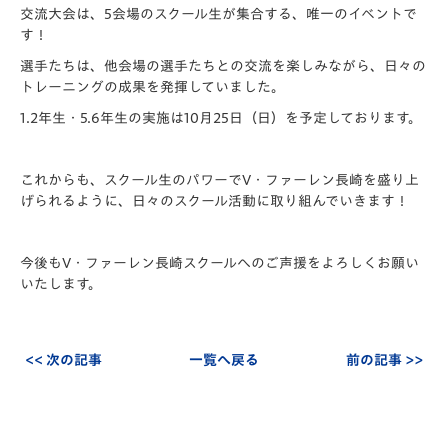
交流大会は、5会場のスクール生が集合する、唯一のイベントで
す！
選手たちは、他会場の選手たちとの交流を楽しみながら、日々の
トレーニングの成果を発揮していました。
1.2年生・5.6年生の実施は10月25日（日）を予定しております。
これからも、スクール生のパワーでV・ファーレン長崎を盛り上
げられるように、日々のスクール活動に取り組んでいきます！
今後もV・ファーレン長崎スクールへのご声援をよろしくお願い
いたします。
<< 次の記事
一覧へ戻る
前の記事 >>