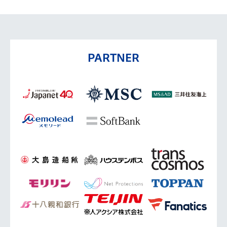
PARTNER