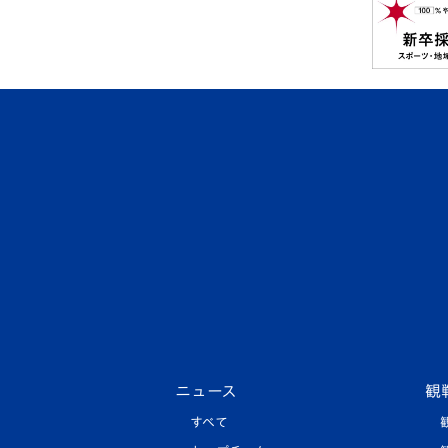
ニュース
観
すべて