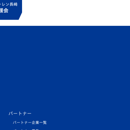
パートナー
パートナー企業一覧