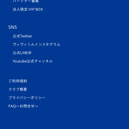
パートナー募集
法人限定 VIP BOX
SNS
公式Twitter
ヴィヴィくんインスタグラム
公式LINE＠
Youtube公式チャンネル
ご利用規約
クラブ概要
プライバシーポリシー
FAQ〜お問合せ〜