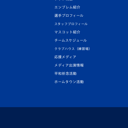
エンブレム紹介
選手プロフィール
スタッフプロフィール
マスコット紹介
チームスケジュール
クラブハウス（練習場）
応援メディア
メディア出演情報
平和祈念活動
ホームタウン活動