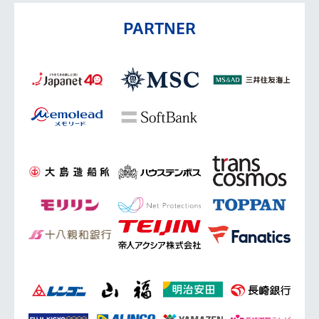
PARTNER