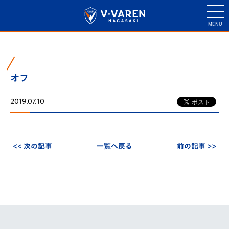
オフ
2019.07.10
<< 次の記事
一覧へ戻る
前の記事 >>