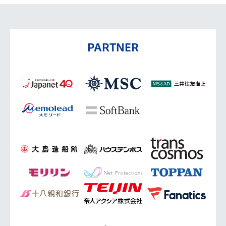
PARTNER