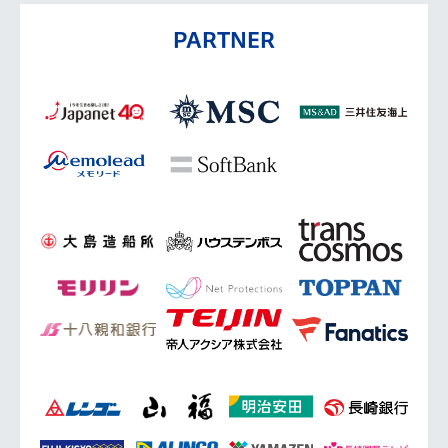
PARTNER