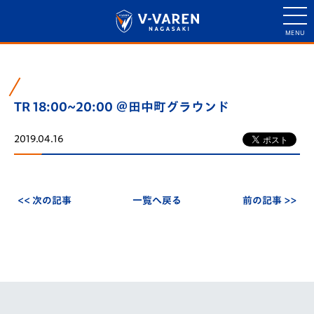
TR 18:00~20:00 ＠田中町グラウンド
2019.04.16
<< 次の記事
一覧へ戻る
前の記事 >>