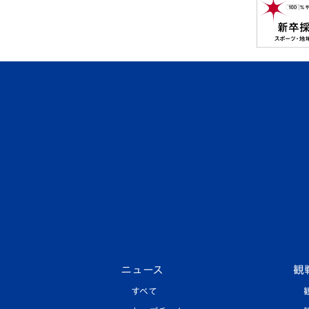
ニュース
観
すべて