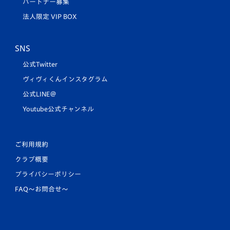
パートナー募集
法人限定 VIP BOX
SNS
公式Twitter
ヴィヴィくんインスタグラム
公式LINE＠
Youtube公式チャンネル
ご利用規約
クラブ概要
プライバシーポリシー
FAQ〜お問合せ〜