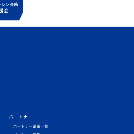
パートナー
パートナー企業一覧