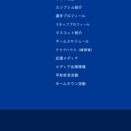
エンブレム紹介
選手プロフィール
スタッフプロフィール
マスコット紹介
チームスケジュール
クラブハウス（練習場）
応援メディア
メディア出演情報
平和祈念活動
ホームタウン活動