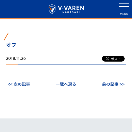
オフ
2018.11.26
<< 次の記事
一覧へ戻る
前の記事 >>