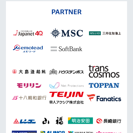
PARTNER