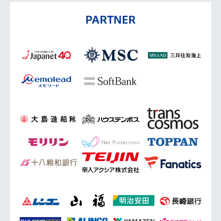
PARTNER