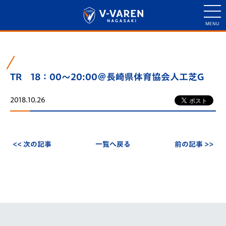
TR 18：00～20:00＠長崎県体育協会人工芝G
2018.10.26
<< 次の記事
一覧へ戻る
前の記事 >>