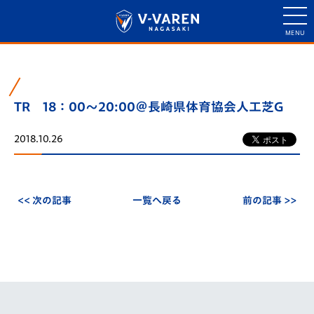
TR 18：00～20:00＠長崎県体育協会人工芝G
2018.10.26
<< 次の記事
一覧へ戻る
前の記事 >>