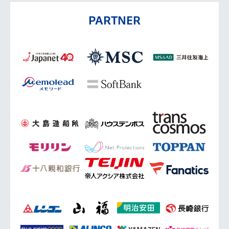
PARTNER