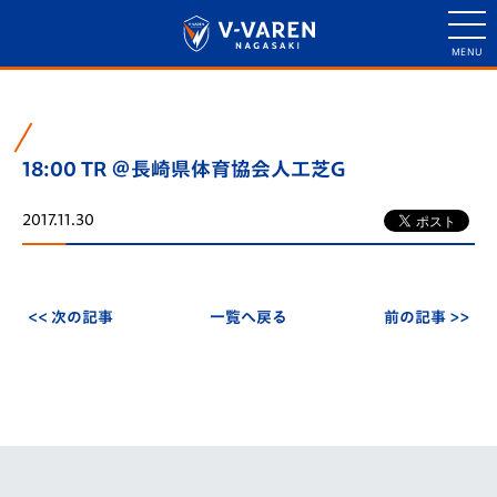
18:00 TR ＠長崎県体育協会人工芝G
2017.11.30
<< 次の記事
一覧へ戻る
前の記事 >>