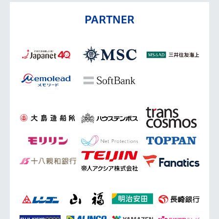
PARTNER