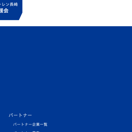
パートナー
パートナー企業一覧