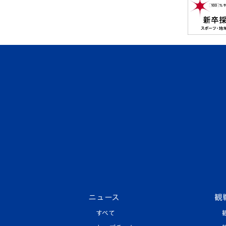
ニュース
観
すべて