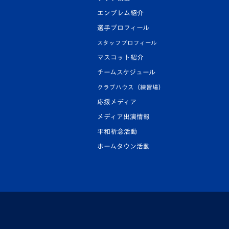
エンブレム紹介
選手プロフィール
スタッフプロフィール
マスコット紹介
チームスケジュール
クラブハウス（練習場）
応援メディア
メディア出演情報
平和祈念活動
ホームタウン活動