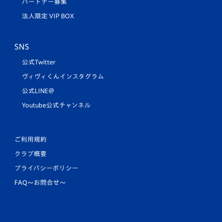
パートナー募集
法人限定 VIP BOX
SNS
公式Twitter
ヴィヴィくんインスタグラム
公式LINE＠
Youtube公式チャンネル
ご利用規約
クラブ概要
プライバシーポリシー
FAQ〜お問合せ〜