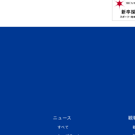
ニュース
観
すべて