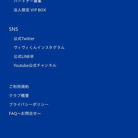
パートナー募集
法人限定 VIP BOX
SNS
公式Twitter
ヴィヴィくんインスタグラム
公式LINE＠
Youtube公式チャンネル
ご利用規約
クラブ概要
プライバシーポリシー
FAQ〜お問合せ〜