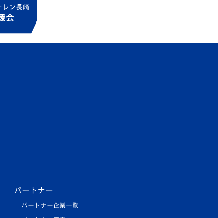
パートナー
パートナー企業一覧