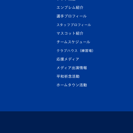
エンブレム紹介
選手プロフィール
スタッフプロフィール
マスコット紹介
チームスケジュール
クラブハウス（練習場）
応援メディア
メディア出演情報
平和祈念活動
ホームタウン活動