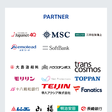
PARTNER