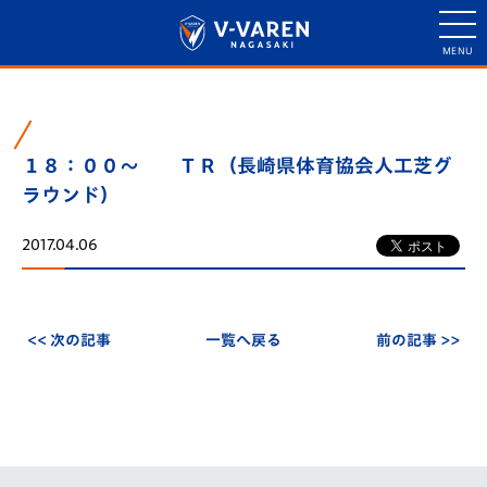
１８：００～ ＴＲ（長崎県体育協会人工芝グ
ラウンド）
2017.04.06
<< 次の記事
一覧へ戻る
前の記事 >>