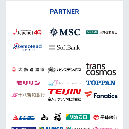
PARTNER