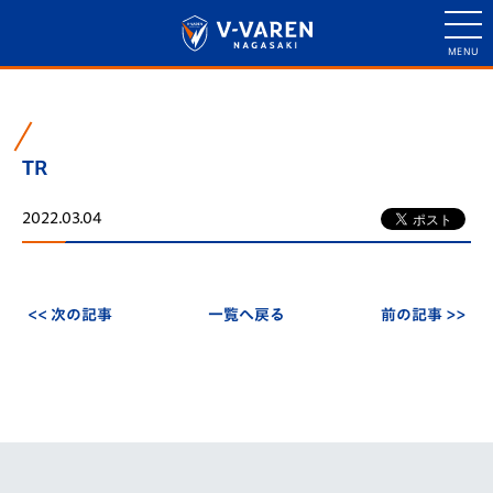
TR
2022.03.04
<< 次の記事
一覧へ戻る
前の記事 >>