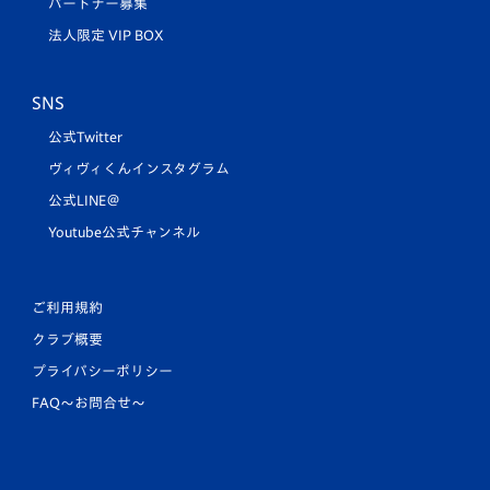
パートナー募集
法人限定 VIP BOX
SNS
公式Twitter
ヴィヴィくんインスタグラム
公式LINE＠
Youtube公式チャンネル
ご利用規約
クラブ概要
プライバシーポリシー
FAQ〜お問合せ〜