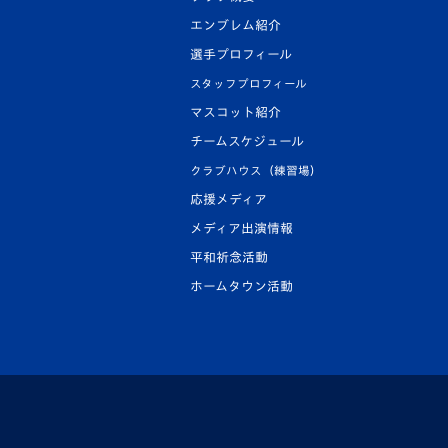
エンブレム紹介
選手プロフィール
スタッフプロフィール
マスコット紹介
チームスケジュール
クラブハウス（練習場）
応援メディア
メディア出演情報
平和祈念活動
ホームタウン活動