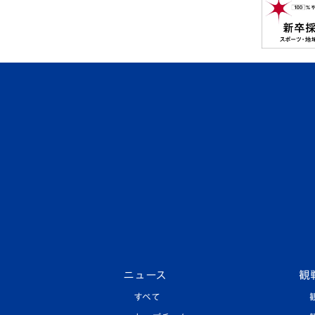
ニュース
観
すべて