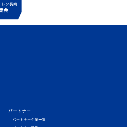
パートナー
パートナー企業一覧