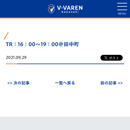
TR：16：00～19：00＠田中町
2021.09.29
<< 次の記事
一覧へ戻る
前の記事 >>