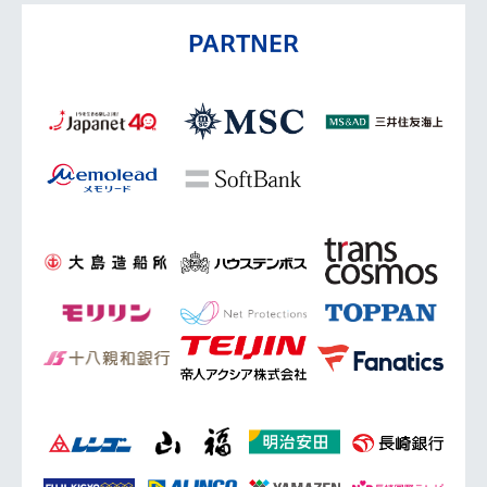
PARTNER