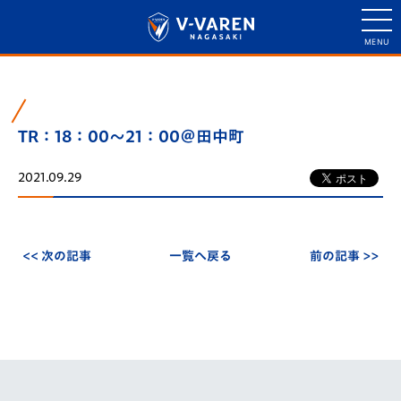
TR：18：00～21：00＠田中町
2021.09.29
<< 次の記事
一覧へ戻る
前の記事 >>