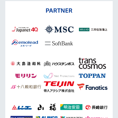
PARTNER