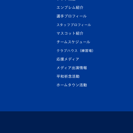
エンブレム紹介
選手プロフィール
スタッフプロフィール
マスコット紹介
チームスケジュール
クラブハウス（練習場）
応援メディア
メディア出演情報
平和祈念活動
ホームタウン活動