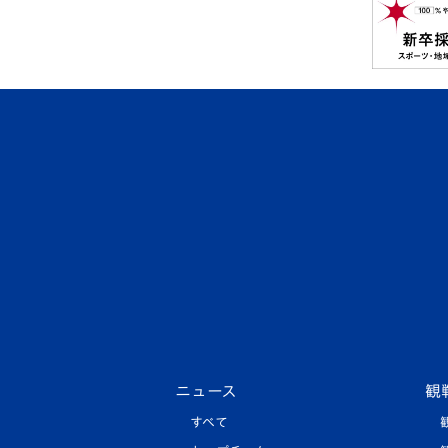
ニュース
観
すべて