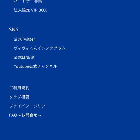
パートナー募集
法人限定 VIP BOX
SNS
公式Twitter
ヴィヴィくんインスタグラム
公式LINE＠
Youtube公式チャンネル
ご利用規約
クラブ概要
プライバシーポリシー
FAQ〜お問合せ〜