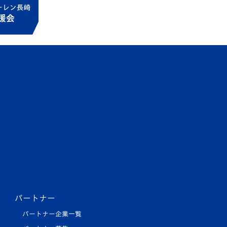
パートナー
パートナー企業一覧