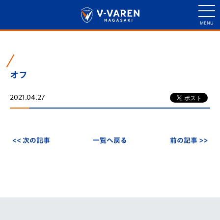
オフ
2021.04.27
<< 次の記事
一覧へ戻る
前の記事 >>