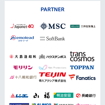
PARTNER