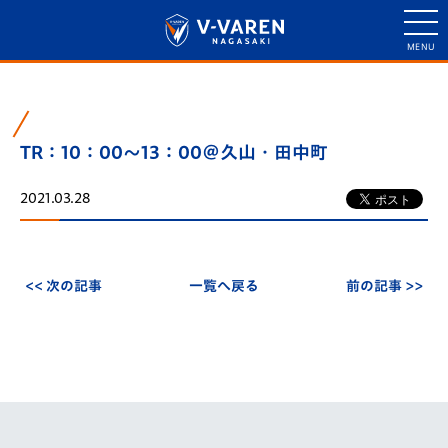
TR：10：00～13：00＠久山・田中町
2021.03.28
<< 次の記事
一覧へ戻る
前の記事 >>