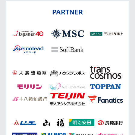
PARTNER