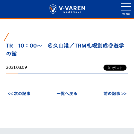
TR 10：00～ ＠久山港／TRM札幌創成＠遊学
の館
2021.03.09
<< 次の記事
一覧へ戻る
前の記事 >>