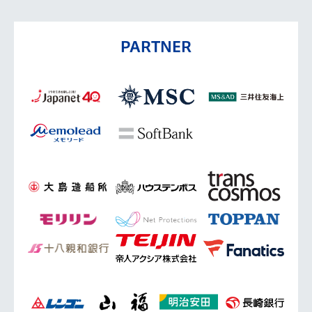
PARTNER