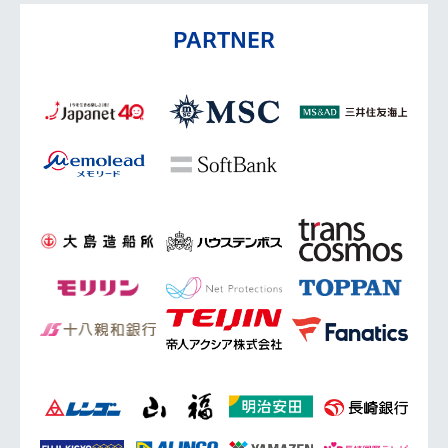
PARTNER