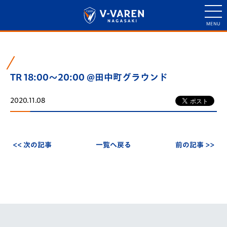
TR 18:00～20:00 @田中町グラウンド
2020.11.08
<< 次の記事
一覧へ戻る
前の記事 >>