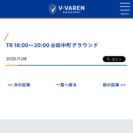
TR 18:00～20:00 @田中町グラウンド
2020.11.08
<< 次の記事
一覧へ戻る
前の記事 >>