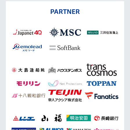
PARTNER