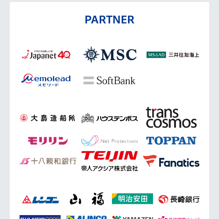
PARTNER