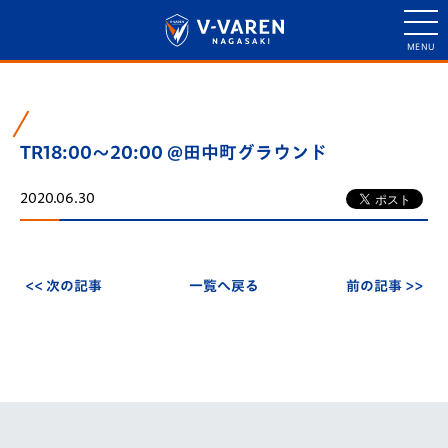
TR18:00～20:00 @田中町グラウンド
2020.06.30
<< 次の記事
一覧へ戻る
前の記事 >>