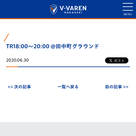
TR18:00～20:00 @田中町グラウンド
2020.06.30
<< 次の記事
一覧へ戻る
前の記事 >>