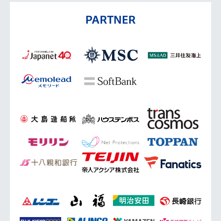
PARTNER