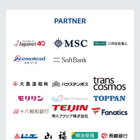
PARTNER