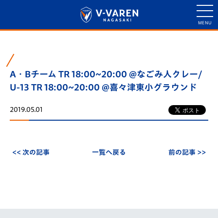
A・Bチーム TR 18:00~20:00 @なごみ人クレー/
U-13 TR 18:00~20:00 @喜々津東小グラウンド
2019.05.01
<< 次の記事
一覧へ戻る
前の記事 >>