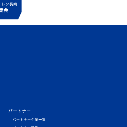
パートナー
パートナー企業一覧