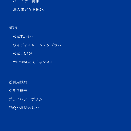
パートナー募集
法人限定 VIP BOX
SNS
公式Twitter
ヴィヴィくんインスタグラム
公式LINE＠
Youtube公式チャンネル
ご利用規約
クラブ概要
プライバシーポリシー
FAQ〜お問合せ〜