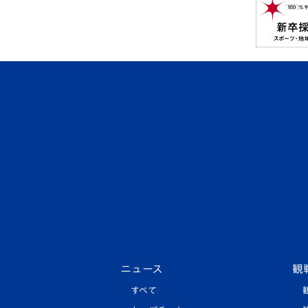
ニュース
観
すべて