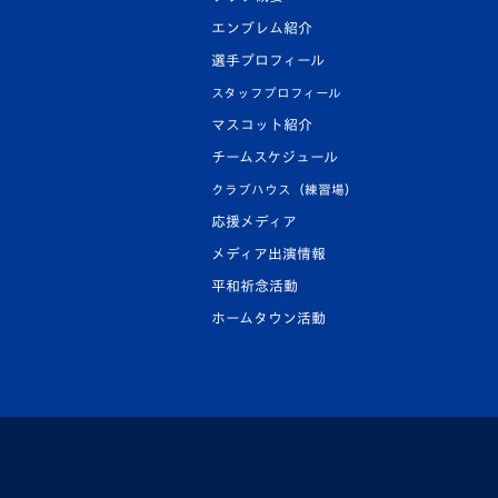
エンブレム紹介
選手プロフィール
スタッフプロフィール
マスコット紹介
チームスケジュール
クラブハウス（練習場）
応援メディア
メディア出演情報
平和祈念活動
ホームタウン活動