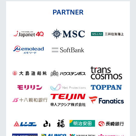
PARTNER