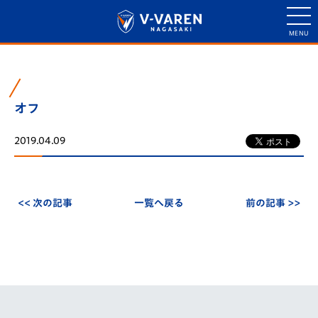
オフ
2019.04.09
<< 次の記事
一覧へ戻る
前の記事 >>