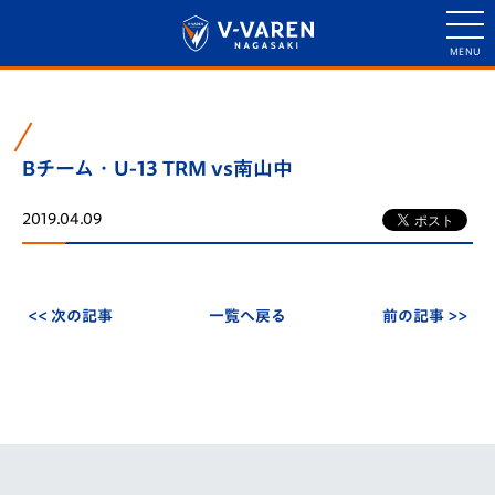
Bチーム・U-13 TRM vs南山中
2019.04.09
<< 次の記事
一覧へ戻る
前の記事 >>