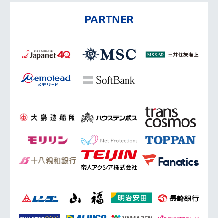
PARTNER