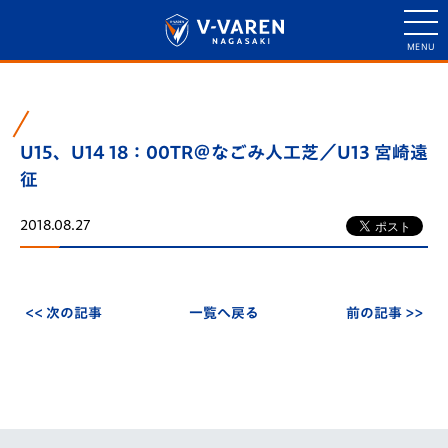
U15、U14 18：00TR＠なごみ人工芝／U13 宮崎遠
征
2018.08.27
<< 次の記事
一覧へ戻る
前の記事 >>