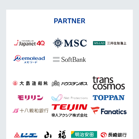
PARTNER