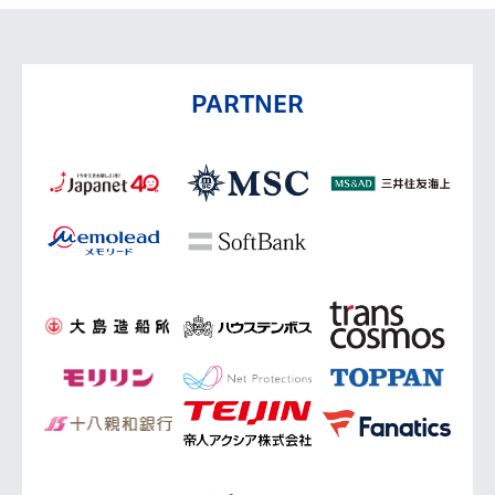
PARTNER