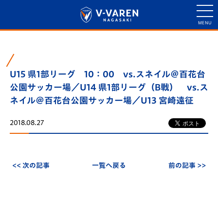
U15 県1部リーグ 10：00 vs.スネイル＠百花台
公園サッカー場／U14 県1部リーグ（B戦） vs.ス
ネイル＠百花台公園サッカー場／U13 宮崎遠征
2018.08.27
<< 次の記事
一覧へ戻る
前の記事 >>