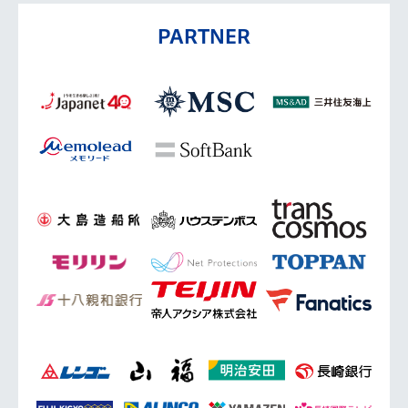
PARTNER