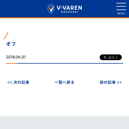
オフ
2018.06.01
<< 次の記事
一覧へ戻る
前の記事 >>