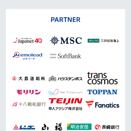
PARTNER