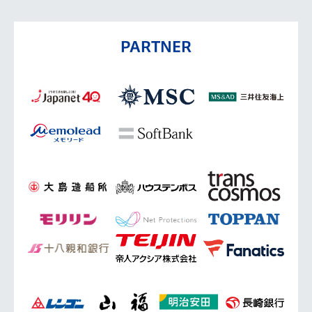
PARTNER