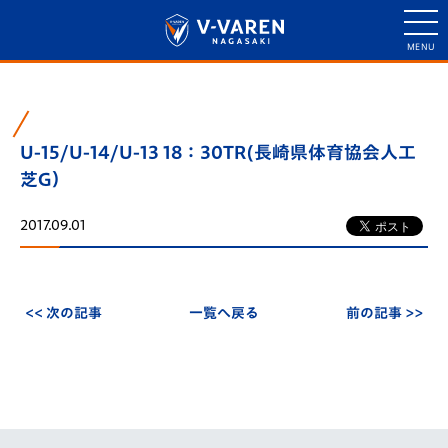
U-15/U-14/U-13 18：30TR(長崎県体育協会人工
芝G）
2017.09.01
<< 次の記事
一覧へ戻る
前の記事 >>