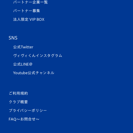
パートナー企業一覧
パートナー募集
法人限定 VIP BOX
SNS
公式Twitter
ヴィヴィくんインスタグラム
公式LINE＠
Youtube公式チャンネル
ご利用規約
クラブ概要
プライバシーポリシー
FAQ〜お問合せ〜