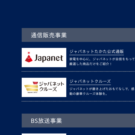
通信販売事業
ジャパネットたかた公式通販
家電を中心に、ジャパネットが自信をもって
厳選した商品だけをご紹介！
ジャパネットクルーズ
ジャパネットが磨き上げたおもてなしで、感
動の豪華クルーズ体験を。
BS放送事業