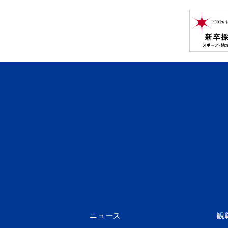
ニュース
観