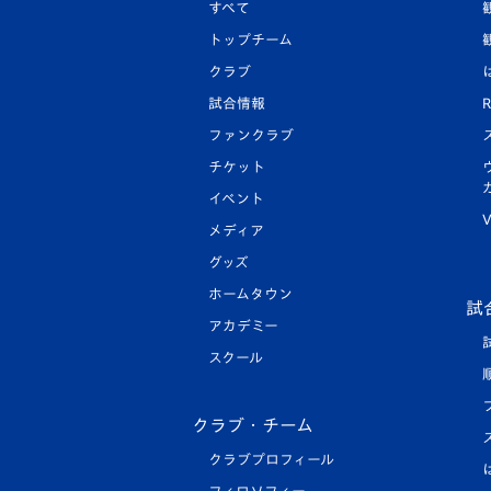
すべて
トップチーム
クラブ
試合情報
R
ファンクラブ
チケット
イベント
V
メディア
グッズ
ホームタウン
試
アカデミー
スクール
クラブ・チーム
クラブプロフィール