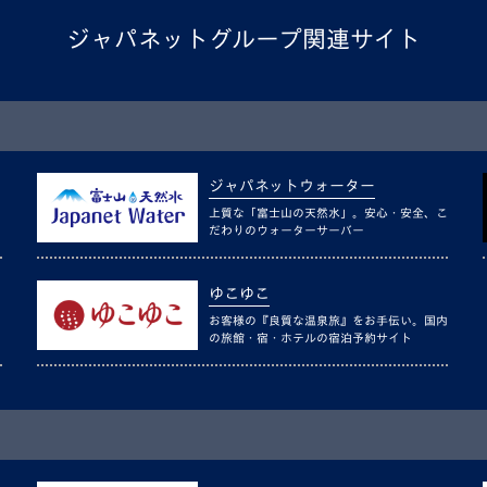
ジャパネットグループ関連サイト
ジャパネットウォーター
上質な「富士山の天然水」。安心・安全、こ
だわりのウォーターサーバー
ゆこゆこ
お客様の『良質な温泉旅』をお手伝い。国内
の旅館・宿・ホテルの宿泊予約サイト