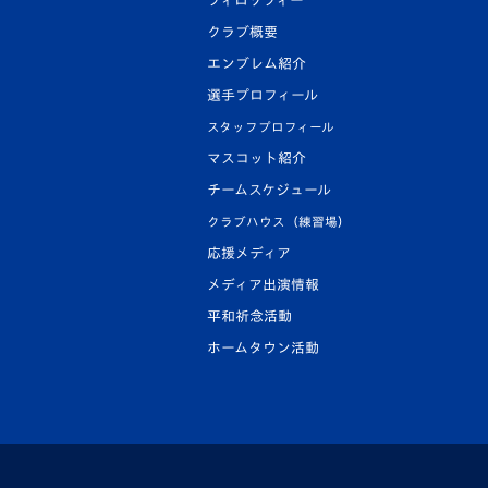
フィロソフィー
クラブ概要
エンブレム紹介
選手プロフィール
スタッフプロフィール
マスコット紹介
チームスケジュール
クラブハウス（練習場）
応援メディア
メディア出演情報
平和祈念活動
ホームタウン活動