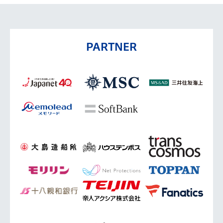
PARTNER