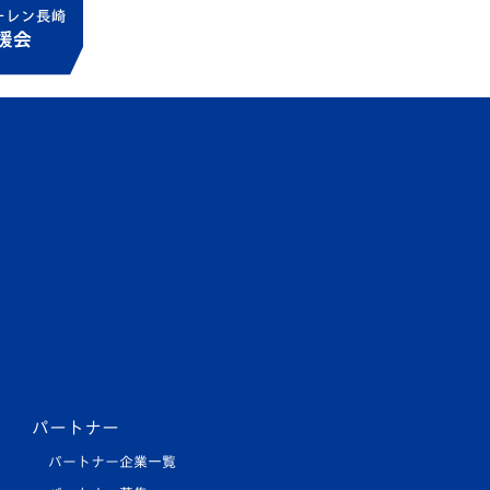
パートナー
パートナー企業一覧