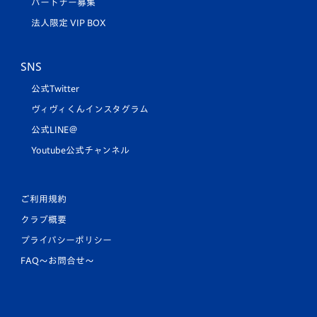
パートナー募集
法人限定 VIP BOX
SNS
公式Twitter
ヴィヴィくんインスタグラム
公式LINE＠
Youtube公式チャンネル
ご利用規約
クラブ概要
プライバシーポリシー
FAQ〜お問合せ〜