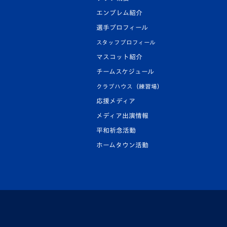
エンブレム紹介
選手プロフィール
スタッフプロフィール
マスコット紹介
チームスケジュール
クラブハウス（練習場）
応援メディア
メディア出演情報
平和祈念活動
ホームタウン活動