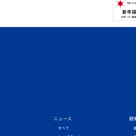
ニュース
観
すべて