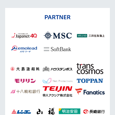
PARTNER