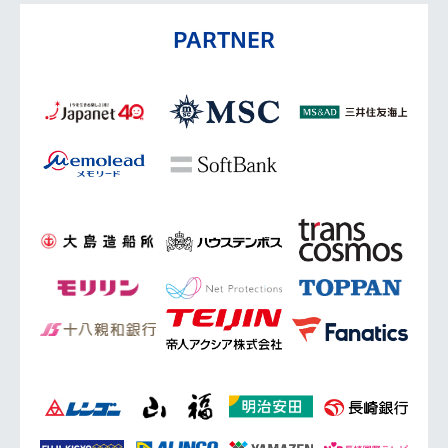
PARTNER