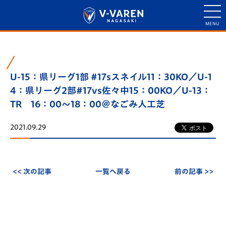
U-15：県リーグ1部 #17sスネイル11：30KO／U-1
4：県リーグ2部#17vs佐々中15：00KO／U-13：
TR 16：00～18：00＠なごみ人工芝
2021.09.29
<< 次の記事
一覧へ戻る
前の記事 >>