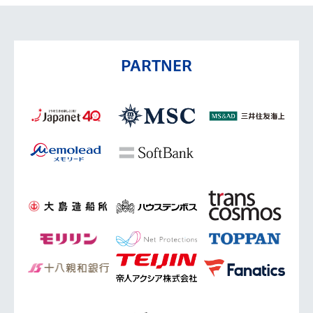
PARTNER