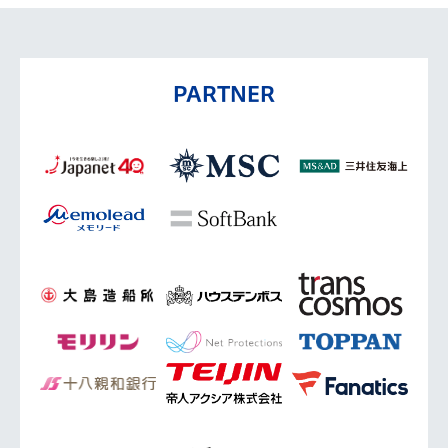
PARTNER