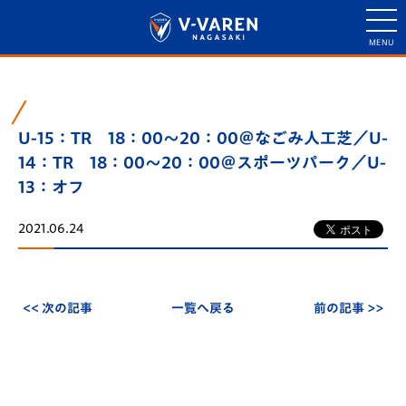
U-15：TR 18：00～20：00＠なごみ人工芝／U-
14：TR 18：00～20：00＠スポーツパーク／U-
13：オフ
2021.06.24
<< 次の記事
一覧へ戻る
前の記事 >>