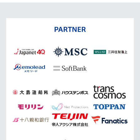
PARTNER